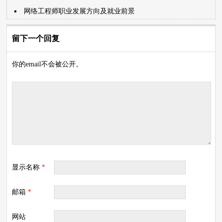
网络工程师职业发展方向及就业前景
留下一个回复
你的email不会被公开。
显示名称
*
邮箱
*
网站