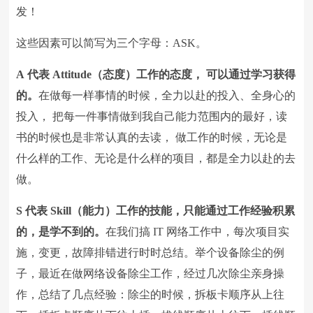
发！
这些因素可以简写为三个字母：
ASK
。
A
代表
Attitude
（态度）工作的态度， 可以通过学习获得
的。
在做每一样事情的时候，全力以赴的投入、全身心的
投入， 把每一件事情做到我自己能力范围内的最好，读
书的时候也是非常认真的去读， 做工作的时候，无论是
什么样的工作、无论是什么样的项目，都是全力以赴的去
做。
S
代表
Skill
（能力）工作的技能，只能通过工作经验积累
的，是学不到的。
在我们搞
IT
网络工作中，每次项目实
施，变更，故障排错进行时时总结。举个设备除尘的例
子，最近在做网络设备除尘工作，经过几次除尘亲身操
作，总结了几点经验：除尘的时候，拆板卡顺序从上往