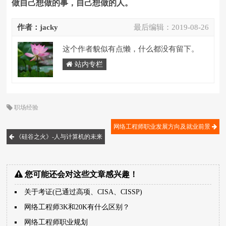
做自己想做的事，自己想做的人。
作者：jacky
最后编辑：
2019-08-26
这个作者貌似有点懒，什么都没有留下。
站内专栏
职场经验
网络工程师职业发展方向及就业前景
《硅谷之火》-人与计算机的未来
您可能还会对这些文章感兴趣！
关于考证(已通过高项、CISA、CISSP)
网络工程师3K和20K有什么区别？
网络工程师职业规划