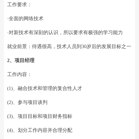
工作要求：
·全面的网络技术
·对新技术有深刻的认识，所以要求有极强的学习能力
就业前景：待遇很高，技术人员到30岁后的发展目标之一
2、项目经理
工作内容：
(1)、融合技术和管理的复合性人才
(2)、参与项目谈判
(3)、项目目标和项目财务指标
(4)、划分工作内容并合理分配