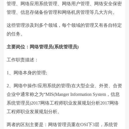
管理、网络应用系统管理、网络用户管理、网络安全保密
管理、信息存储备份管理和网络机房管理等几大方向。
这些管理涉及到多个领域，每个领域的管理又有各自特定
的任务。
主要岗位：网络管理员(系统管理员)
工作职责描述：
1、网络本身的管理;
2、网络中操作/应用系统的管理(在大型企业、外资、合资
企业中通常称之为“MIS(Manger Information System，信息
系统管理员)2017网络工程师职业发展规划分析2017网络
工程师职业发展规划分析。
两者的区别主要是：网络管理员重在OSI下3层，系统管