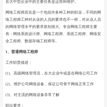
在大中型企业中的主要任务是运营和维护。
网络工程师其实是一个包括许多种工种的职业，不同的网
络工程师工种对从业的人员的要求也不一样，对从业人员
的网络管理水平的要求差别很大。专业网络工程师主要
有：网络系统设计师、网络工程师、系统工程师、网络安
全工程师、数据存储工程师等。
1、普通网络工程师
工作职责描述：
(1)、高级网络管理员，在大企业中或是在网络公司工作
(2)、维护公司网络设备，保证公司骨干网络正常工作
(3)、对主流的网络设备非常了解
职位要求：