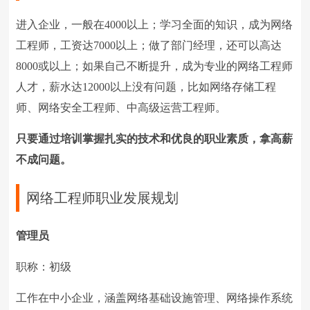
进入企业，一般在
4000
以上；学习全面的知识，成为网络
工程师，工资达
7000
以上；做了部门经理，还可以高达
8000
或以上；如果自己不断提升，成为专业的网络工程师
人才，薪水达
12000
以上没有问题，比如网络存储工程
师、网络安全工程师、中高级运营工程师。
只要通过培训掌握扎实的技术和优良的职业素质，拿高薪
不成问题。
网络工程师职业发展规划
管理员
职称：初级
工作在中小企业，涵盖网络基础设施管理、网络操作系统