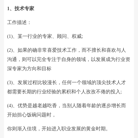
1、技术专家
工作描述：
(1)、某一行业的专家、顾问、权威;
(2)、如果的确非常喜爱技术工作，而不擅长和喜欢与人
沟通，则可以完全专注于自身的领域，以发展成为行业资
深专家为方向和目标
(3)、发展过程比较漫长，任何一个领域的顶尖技术人才
都需要长期的行业经验的累积和个人孜孜不倦的投入;
(4)、优势是越老越吃香，当别人随着年龄的逐步增长而
开始担心饭碗问题时，
你则渐入佳境，开始进入职业发展的黄金时期。