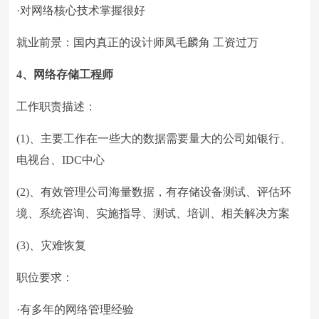
·对网络核心技术掌握很好
就业前景：国内真正的设计师凤毛麟角 工资过万
4、网络存储工程师
工作职责描述：
(1)、主要工作在一些大的数据需要量大的公司如银行、
电视台、IDC中心
(2)、有效管理公司海量数据，有存储设备测试、评估环
境、系统咨询、实施指导、测试、培训、相关解决方案
(3)、灾难恢复
职位要求：
·有多年的网络管理经验