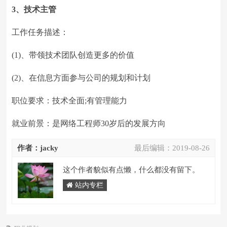
3、技术主管
工作任务描述：
(1)、带领技术团队创造更多的价值
(2)、在信息方面参与公司的规划和计划
职位要求：技术全面;有管理能力
就业前景：是网络工程师30岁后的发展方向
作者：jacky
最后编辑：
2019-08-26
这个作者貌似有点懒，什么都没有留下。
站内专栏