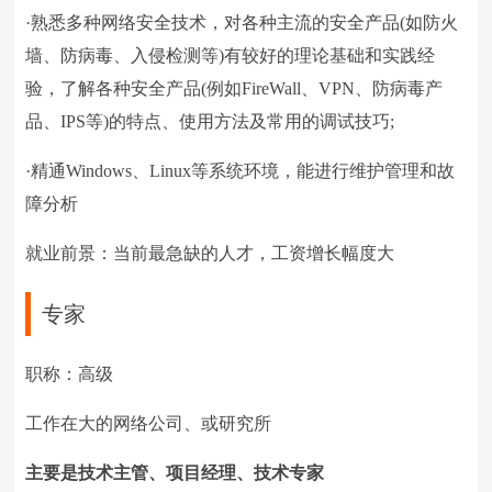
·熟悉多种网络安全技术，对各种主流的安全产品(如防火
墙、防病毒、入侵检测等)有较好的理论基础和实践经
验，了解各种安全产品(例如FireWall、VPN、防病毒产
品、IPS等)的特点、使用方法及常用的调试技巧;
·精通Windows、Linux等系统环境，能进行维护管理和故
障分析
就业前景：当前最急缺的人才，工资增长幅度大
专家
职称：高级
工作在大的网络公司、或研究所
主要是技术主管、项目经理、技术专家