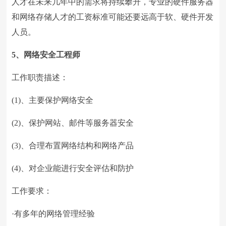
人才在未来几年中的需求将持续攀升，专业的硬件服务器
和网络存储人才的工资标准可能还要远高于软、硬件开发
人员。
5、网络安全工程师
工作职责描述：
(1)、主要保护网络安全
(2)、保护网站、邮件等服务器安全
(3)、合理布置网络结构和网络产品
(4)、对企业能进行安全评估和防护
工作要求：
·有多年的网络管理经验