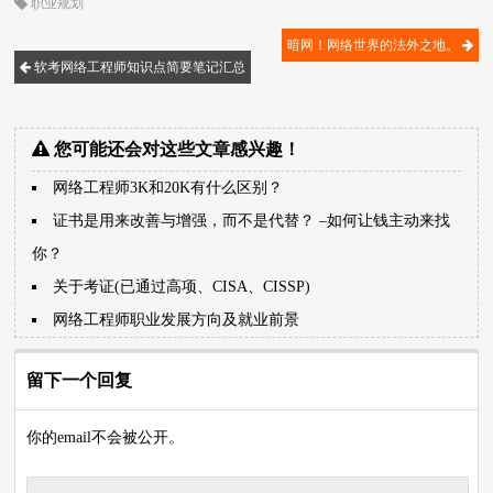
职业规划
暗网！网络世界的法外之地。
软考网络工程师知识点简要笔记汇总
您可能还会对这些文章感兴趣！
网络工程师3K和20K有什么区别？
证书是用来改善与增强，而不是代替？ –如何让钱主动来找
你？
关于考证(已通过高项、CISA、CISSP)
网络工程师职业发展方向及就业前景
留下一个回复
你的email不会被公开。