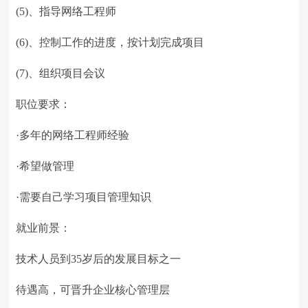
(5)、指导网络工程师
(6)、控制工作的进度，按计划完成项目
(7)、组织项目会议
职位要求：
·多年的网络工程师经验
·希望做管理
·需要自己学习项目管理知识
就业前景：
技术人员到35岁后的发展目标之一
待遇高，可晋升企业核心管理层