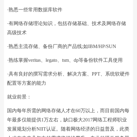
·熟悉一些常用数据库软件
·有网络存储理论知识，包括存储基础、技术及网络存储
高级技术
·熟悉主流存储、备份厂商的产品线;如IBM/HP/SUN
·熟练掌握veritas、legato、tsm、dp等备份软件工具使用
·具有良好的撰写需求分析、解决方案、PPT、系统软硬件
配置等方案的能力
就业前景：
国内每年所需的网络存储人才在60万以上，而目前国内每
年最多仅能提供1万左右，缺口极大2017网络工程师职业
发展规划分析NIIT认证。随着网络经济的日益普及，此类