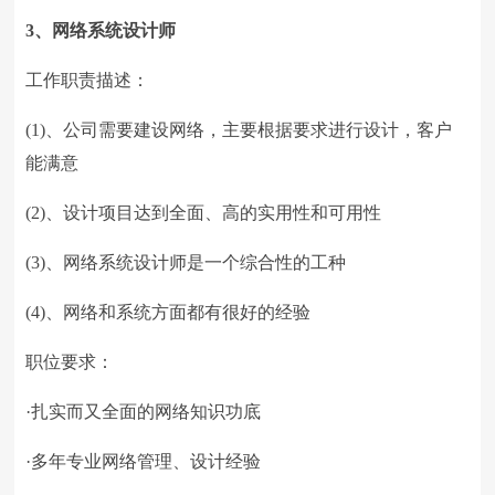
3、网络系统设计师
工作职责描述：
(1)、公司需要建设网络，主要根据要求进行设计，客户
能满意
(2)、设计项目达到全面、高的实用性和可用性
(3)、网络系统设计师是一个综合性的工种
(4)、网络和系统方面都有很好的经验
职位要求：
·扎实而又全面的网络知识功底
·多年专业网络管理、设计经验