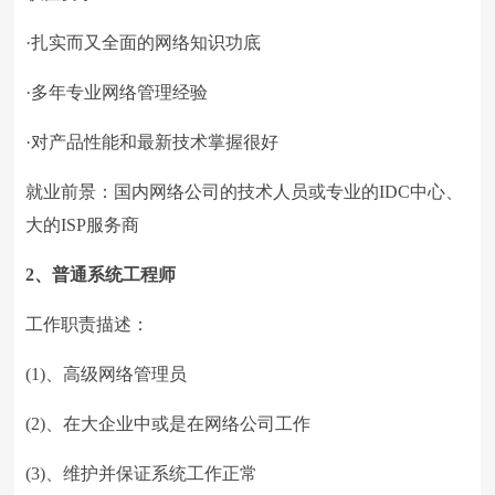
·扎实而又全面的网络知识功底
·多年专业网络管理经验
·对产品性能和最新技术掌握很好
就业前景：国内网络公司的技术人员或专业的IDC中心、
大的ISP服务商
2、普通系统工程师
工作职责描述：
(1)、高级网络管理员
(2)、在大企业中或是在网络公司工作
(3)、维护并保证系统工作正常