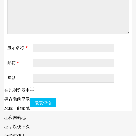
显示名称
*
邮箱
*
网站
在此浏览器中
保存我的显示
名称、邮箱地
址和网站地
址，以便下次
评论时使用。