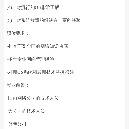
(4)、对流行的OS非常了解
(5)、对系统故障的解决有丰富的经验
职位要求：
·扎实而又全面的网络知识功底
·多年专业网络管理经验
·对新OS系统和最新技术掌握很好
就业前景：
·国内网络公司的技术人员
·大公司的技术人员
·外包公司