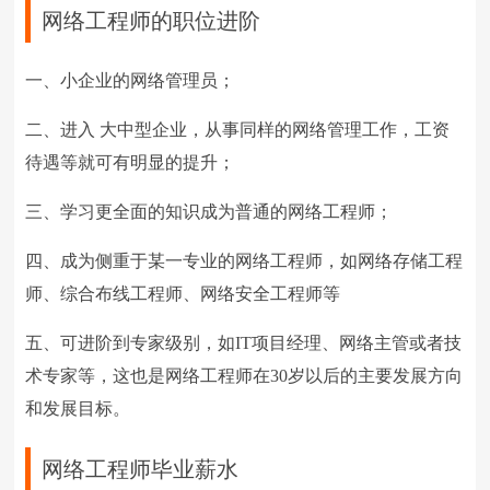
网络工程师的职位进阶
一、小企业的网络管理员；
二、进入 大中型企业，从事同样的网络管理工作，工资
待遇等就可有明显的提升；
三、学习更全面的知识成为普通的网络工程师；
四、成为侧重于某一专业的网络工程师，如网络存储工程
师、综合布线工程师、网络安全工程师等
五、可进阶到专家级别，如
IT
项目经理、网络主管或者技
术专家等，这也是网络工程师在
30
岁以后的主要发展方向
和发展目标。
网络工程师毕业薪水