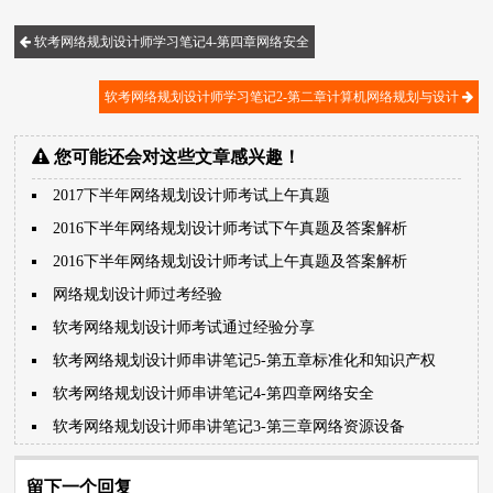
软考网络规划设计师学习笔记4-第四章网络安全
软考网络规划设计师学习笔记2-第二章计算机网络规划与设计
您可能还会对这些文章感兴趣！
2017下半年网络规划设计师考试上午真题
2016下半年网络规划设计师考试下午真题及答案解析
2016下半年网络规划设计师考试上午真题及答案解析
网络规划设计师过考经验
软考网络规划设计师考试通过经验分享
软考网络规划设计师串讲笔记5-第五章标准化和知识产权
软考网络规划设计师串讲笔记4-第四章网络安全
软考网络规划设计师串讲笔记3-第三章网络资源设备
留下一个回复