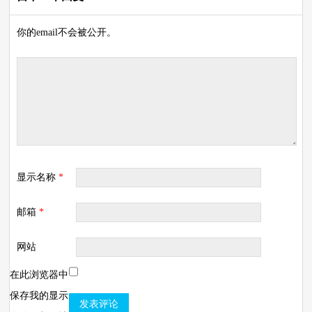
你的email不会被公开。
显示名称
*
邮箱
*
网站
在此浏览器中
保存我的显示