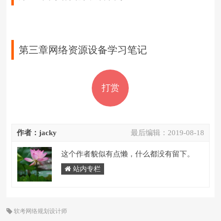
第三章网络资源设备学习笔记
打赏
作者：jacky
最后编辑：
2019-08-18
这个作者貌似有点懒，什么都没有留下。
站内专栏
软考网络规划设计师