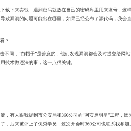
下载下来卖钱，遇到密码就放在自己的密码库里用来盗号，这
，导致漏洞的问题可能出在哪里，如果已经公布了源代码，我会
看？
击不同，“白帽子”是善意的，他们发现漏洞都会及时提交给网站
会用技术做违法的事，这一点很关键。
有人跟我提到市公安局和360公司的“网安启明星”工程，因
了，后来被评上了优秀学员，这次开会时360公司也联系我参加