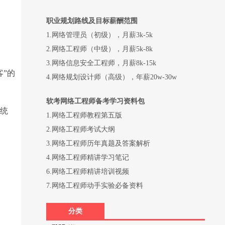
职业规划路线及目标薪酬范围
1.网络管理员（初级），月薪3k-5k
2.网络工程师（中级），月薪5k-8k
3.网络信息安全工程师，月薪8k-15k
”的
4.网络规划设计师（高级），年薪20w-30w
软考网络工程师备考学习资料包
系统
1.网络工程师教程第五版
2.网络工程师考试大纲
3.网络工程师历年真题及答案解析
4.网络工程师精讲学习笔记
6.网络工程师精讲培训视频
7.网络工程师动手实验必备资料
分类