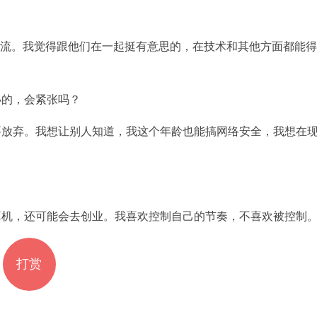
流。我觉得跟他们在一起挺有意思的，在技术和其他方面都能
。
的，会紧张吗？
放弃。我想让别人知道，我这个年龄也能搞网络安全，我想在
机，还可能会去创业。我喜欢控制自己的节奏，不喜欢被控制
打赏