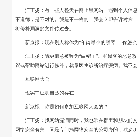
汪正扬：有一些人整天在网上黑网站，遇到个人信息
不道德，是不对的。我是不一样的，我会立即告诉对方
将修补漏洞的文件传过去。
新京报：现在别人称你为“年龄最小的黑客”，你怎么
汪正扬：我更愿意被称为“白帽子”。和黑客的恶意攻
议或帮助网站进行修补，就像医生诊断治疗疾病。我不
互联网大会
现实中证明自己的存在
新京报：你是如何参加互联网大会的？
汪正扬：找网站漏洞同时，我也常在群里和朋友们交流，
网络安全有关，又是专门搞网络安全的公司办的，就参加