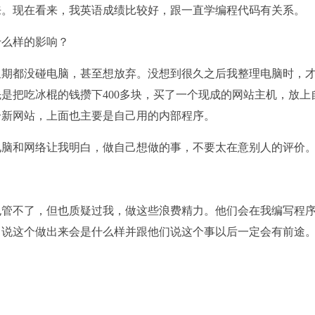
来。现在看来，我英语成绩比较好，跟一直学编程代码有关系。
么样的影响？
期都没碰电脑，甚至想放弃。没想到很久之后我整理电脑时，
先是把吃冰棍的钱攒下400多块，买了一个现成的网站主机，放上
个新网站，上面也主要是自己用的内部程序。
脑和网络让我明白，做自己想做的事，不要太在意别人的评价
。
管不了，但也质疑过我，做这些浪费精力。他们会在我编写程
，说这个做出来会是什么样并跟他们说这个事以后一定会有前途