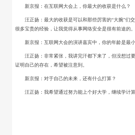
新京报：在互联网大会上，你最大的收获是什么？
汪正扬：最大的收获是可以和那些厉害的“大腕”们交
很多宝贵的经验，让我觉得从事网络安全是很有前途的
新京报：互联网大会的演讲嘉宾中，你的年龄是最小
汪正扬：非常紧张，我讲完汗都下来了，但没想过要
证明自己的存在，希望被注意到。
新京报：对于自己的未来，还有什么打算？
汪正扬：我希望通过努力能上个好大学，继续学计算