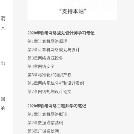
漏洞
的人
2020
年软考网络规划设计师学习笔记
第1章计算机网络原理
第2章计算机网络规划与设计
第3章网络资源设备
提出
第4章网络安全
第5章标准化和知识产权
第6章网络系统分析和设计案例
第7章网络规划设计论文
这回
2020
年软考网络工程师学习笔记
元的
第1章计算机网络概论
第2章数据通信基础
第3章广域通信网