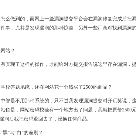
怎么做到的，而网上一些漏洞提交平台会在漏洞修复完成后把
一件事，尤其是发现漏洞的那种惊喜，另外一些厂商对找到漏洞
网站？
有实现了这样的操作，才能给对方提交报告说这里存在漏洞，
校答题系统，还在网站花一分钱买了2500的商品？
中部是不用那种系统的，只不过我发现漏洞提交时开玩笑说，
站也是，网站密码校验有一个地方出了问题，我就把原价2500
交完漏洞后我把密码退回去了，没换任何商品。
”与“白”的差别？