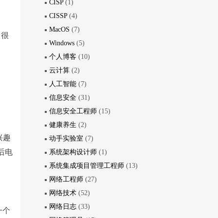
CISP
(1)
CISSP
(4)
MacOS
(7)
，很
Windows
(5)
个人博客
(10)
云计算
(2)
人工智能
(7)
信息安全
(31)
信息安全工程师
(15)
健康养生
(2)
兴趣
动手实验室
(7)
后电
系统架构设计师
(1)
系统集成项目管理工程师
(13)
网络工程师
(27)
网络技术
(52)
网络日志
(33)
一个