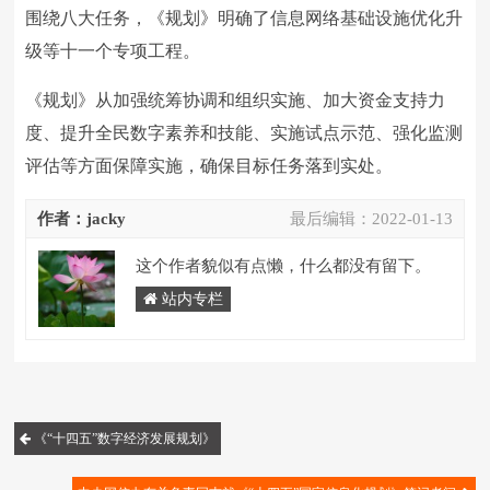
围绕八大任务，《规划》明确了信息网络基础设施优化升
级等十一个专项工程。
《规划》从加强统筹协调和组织实施、加大资金支持力
度、提升全民数字素养和技能、实施试点示范、强化监测
评估等方面保障实施，确保目标任务落到实处。
作者：jacky
最后编辑：
2022-01-13
这个作者貌似有点懒，什么都没有留下。
站内专栏
《“十四五”数字经济发展规划》