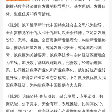
期推动数字经济健康发展的指导思想、基本原则、发展目
标、重点任务和保障措施。
《规划》以习近平新时代中国特色社会主义思想为指导，
全面贯彻党的十九大和十九届历次全会精神，立足新发展
阶段，完整、准确、全面贯彻新发展理念，构建新发展格
局，推动高质量发展，统筹发展和安全，统筹国内和国
际，以数据为关键要素，以数字技术与实体经济深度融合
为主线，加强数字基础设施建设，完善数字经济治理体
系，协同推进数字产业化和产业数字化，赋能传统产业转
型升级，培育新产业新业态新模式，不断做强做优做大我
国数字经济，为构建数字中国提供有力支撑。
《规划》明确坚持“创新引领、融合发展，应用牵引、数
据赋能，公平竞争、安全有序，系统推进、协同高效”的
原则。到2025年，数字经济核心产业增加值占国内生产总