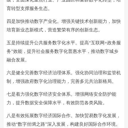
育转型支撑服务生态。
四是加快推动数字产业化。增强关键技术创新能力，加快
培育新业态新模式，营造繁荣有序的创新生态。
五是持续提升公共服务数字化水平。提高“互联网+政务服
务”效能，提升社会服务数字化普惠水平，推动数字城乡
融合发展。
六是健全完善数字经济治理体系。强化协同治理和监管机
制，增强政府数字化治理能力，完善多元共治新格局。
七是着力强化数字经济安全体系。增强网络安全防护能
力，提升数据安全保障水平，有效防范各类风险。
八是有效拓展数字经济国际合作。加快贸易数字化发展，
推动“数字丝绸之路”深入发展，构建良好国际合作环境。