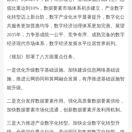
值比重达到10%，数据要素市场体系初步建立，产业数字
化转型迈上新台阶，数字产业化水平显著提升，数字化公
共服务更加普惠均等，数字经济治理体系更加完善。展望
2035年，力争形成统一公平、竞争有序、成熟完备的数字
经济现代市场体系，数字经济发展水平位居世界前列。
《规划》部署了八方面重点任务。
一是优化升级数字基础设施。加快建设信息网络基础设
施，推进云网协同和算网融合发展，有序推进基础设施智
能升级。
二是充分发挥数据要素作用。强化高质量数据要素供给，
加快数据要素市场化流通，创新数据要素开发利用机制。
三是大力推进产业数字化转型。加快企业数字化转型升
级，全面深化重点行业、产业园区和集群数字化转型，培