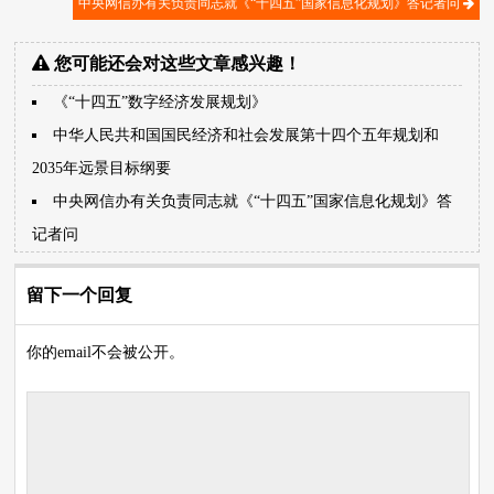
中央网信办有关负责同志就《“十四五”国家信息化规划》答记者问
您可能还会对这些文章感兴趣！
《“十四五”数字经济发展规划》
中华人民共和国国民经济和社会发展第十四个五年规划和
2035年远景目标纲要
中央网信办有关负责同志就《“十四五”国家信息化规划》答
记者问
留下一个回复
你的email不会被公开。