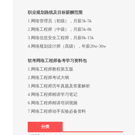
职业规划路线及目标薪酬范围
1.网络管理员（初级），月薪3k-5k
2.网络工程师（中级），月薪5k-8k
3.网络信息安全工程师，月薪8k-15k
4.网络规划设计师（高级），年薪20w-30w
软考网络工程师备考学习资料包
1.网络工程师教程第五版
2.网络工程师考试大纲
3.网络工程师历年真题及答案解析
4.网络工程师精讲学习笔记
6.网络工程师精讲培训视频
7.网络工程师动手实验必备资料
分类