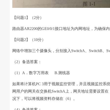
【问题1】（2分）
路由器AR2200的GE0/0/1接口地址为内网地址，为确保内
【问题2】（10分）
网络中增加三个摄像头，分别接入SwitchA、SwitchB
（2）备选答案：
（1）A．数字万用表 B.测线器
如果将计算机PC 3用于视频监控管理，并且视频监控
网用户的网关在交换机SwitchA上，网关地址需要设
况下，可以将视频资料存储在（6）。
（4）备选答案：