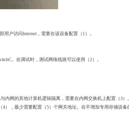
部用户访问Internet，需要在该设备配置（1）。
、SwitchC。在调试时，测试网络线路可以使用（2）。
系统与内网的其他计算机逻辑隔离，需要在内网交换机上配置（3）
置在（4），最少需要配置（5）个网关地址。在不增加专用存储设备