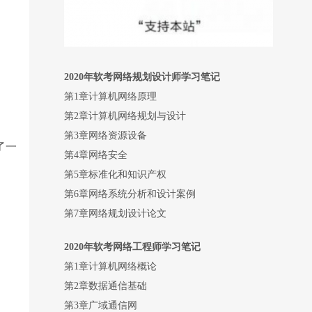
2020
年软考网络规划设计师学习笔记
第1章计算机网络原理
第2章计算机网络规划与设计
第3章网络资源设备
了一
第4章网络安全
第5章标准化和知识产权
第6章网络系统分析和设计案例
第7章网络规划设计论文
2020
年软考网络工程师学习笔记
第1章计算机网络概论
第2章数据通信基础
第3章广域通信网