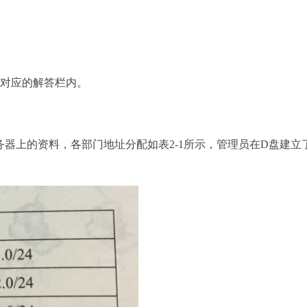
纸对应的解答栏内。
问公司服务器上的资料，各部门地址分配如表2-1所示，管理员在D盘建立