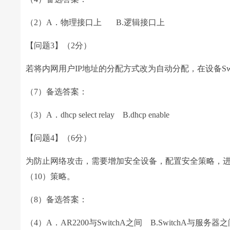
（2）A．物理接口上 B.逻辑接口上
【问题3】（2分）
若将内网用户IP地址的分配方式改为自动分配，在设备Swi
（7）备选答案：
（3）A．dhcp select relay B.dhcp enable
【问题4】（6分）
为防止网络攻击，需要增加安全设备，配置安全策略，进
（10）策略。
（8）备选答案：
（4）A．AR2200与SwitchA之间 B.SwitchA与服务器