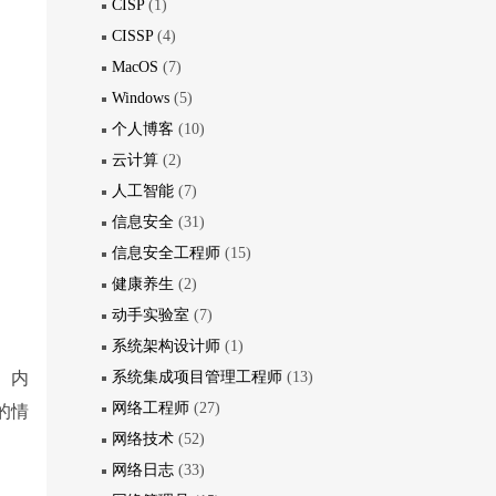
CISP
(1)
CISSP
(4)
MacOS
(7)
Windows
(5)
个人博客
(10)
云计算
(2)
人工智能
(7)
信息安全
(31)
信息安全工程师
(15)
健康养生
(2)
动手实验室
(7)
系统架构设计师
(1)
。内
系统集成项目管理工程师
(13)
网络工程师
(27)
的情
网络技术
(52)
网络日志
(33)