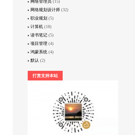
网络管理员
(15)
网络规划设计师
(32)
职业规划
(5)
计算机
(18)
读书笔记
(5)
项目管理
(4)
鸿蒙系统
(4)
默认
(2)
打赏支持本站