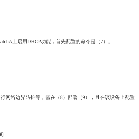
tchA上启用DHCP功能，首先配置的命令是（7）。
行网络边界防护等，需在（8）部署（9），且在该设备上配置
之间